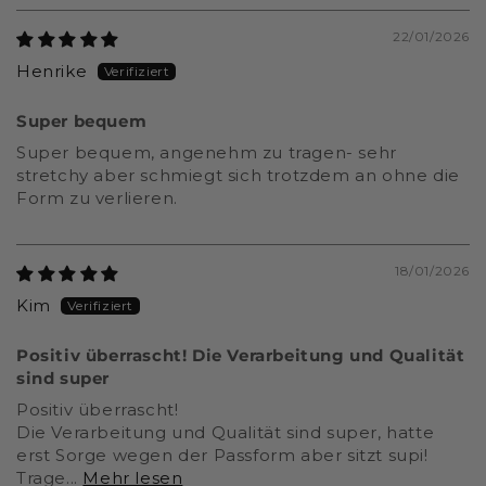
22/01/2026
Henrike
Super bequem
Super bequem, angenehm zu tragen- sehr
stretchy aber schmiegt sich trotzdem an ohne die
Form zu verlieren.
18/01/2026
Kim
Positiv überrascht! Die Verarbeitung und Qualität
sind super
Positiv überrascht!
Die Verarbeitung und Qualität sind super, hatte
erst Sorge wegen der Passform aber sitzt supi!
Trage...
Mehr lesen