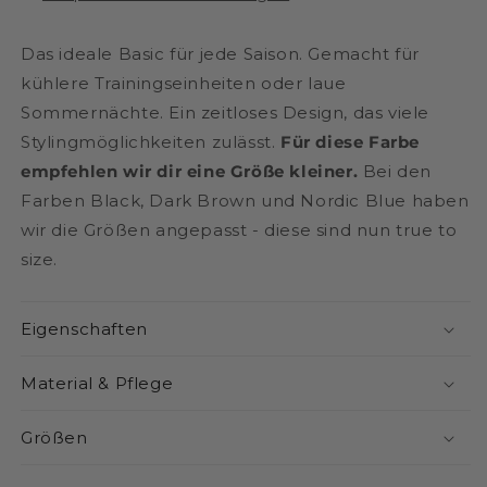
Das ideale Basic für jede Saison. Gemacht für
kühlere Trainingseinheiten oder laue
Sommernächte. Ein zeitloses Design, das viele
Stylingmöglichkeiten zulässt.
Für diese Farbe
empfehlen wir dir eine Größe kleiner.
Bei den
Farben Black, Dark Brown und Nordic Blue haben
wir die Größen angepasst - diese sind nun true to
size.
Eigenschaften
Material & Pflege
Größen