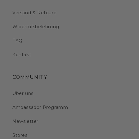
Versand & Retoure
Widerrufsbelehrung
FAQ
Kontakt
COMMUNITY
Über uns
Ambassador Programm
Newsletter
Stores