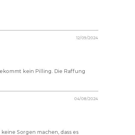
12/09/2024
ekommt kein Pilling. Die Raffung
04/08/2024
n keine Sorgen machen, dass es