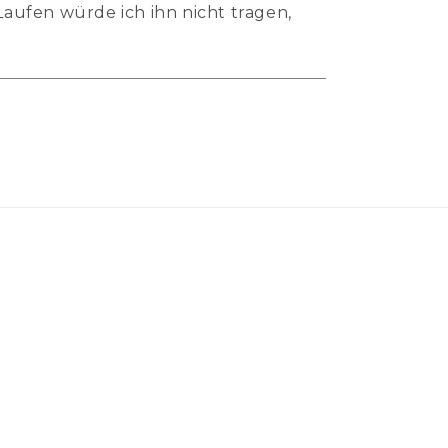
Laufen würde ich ihn nicht tragen,