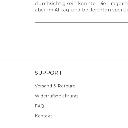
durchsichtig sein könnte. Die Träger 
aber im Alltag und bei leichten sportl
SUPPORT
Versand & Retoure
Widerrufsbelehrung
FAQ
Kontakt