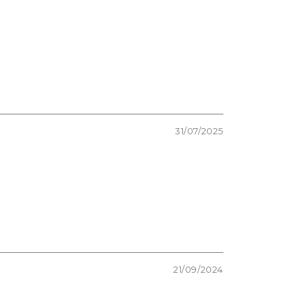
31/07/2025
21/09/2024