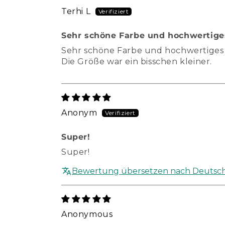
Terhi L
Sehr schöne Farbe und hochwertige
Sehr schöne Farbe und hochwertiges 
Die Größe war ein bisschen kleiner.
Anonym
Super!
Super!
Bewertung übersetzen nach Deutsc
Anonymous